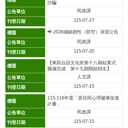
詐騙
民政課
115-07-27
📢 2026城鎮韌性（防空）演習公告
民政課
115-07-20
【東區台語文化班第十八期結業式
圓滿完成 第十九期開始招生】
人文課
115-07-15
115-116年度「原住民心理健康促進
計畫」
民政課
115-07-15