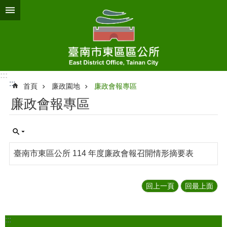
跳到主要內容區塊
:::
:::
首頁
廉政園地
廉政會報專區
廉政會報專區
臺南市東區公所 114 年度廉政會報召開情形摘要表
回上一頁
回最上面
:::