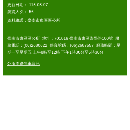
更新日期：
115-08-07
瀏覽人次：
56
資料維護：臺南市東區區公所
臺南市東區區公所 地址：701016 臺南市東區崇學路100號 服
務電話：(06)2680622 傳真號碼：(06)2687557 服務時間：星
期一至星期五 上午8時至12時 下午1時30分至5時30分
公所周邊停車資訊