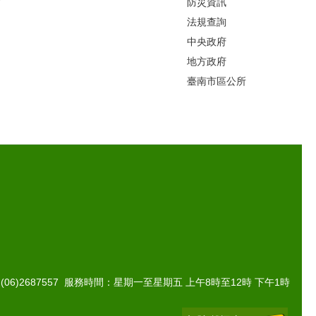
片
防災資訊
法規查詢
中央政府
地方政府
臺南市區公所
(06)2687557 服務時間：星期一至星期五 上午8時至12時 下午1時