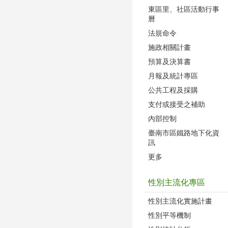
東區里、社區活動行事
曆
法規命令
施政相關計畫
預算及決算書
月報及統計專區
公共工程及採購
支付或接受之補助
內部控制
臺南市區鐵路地下化資
訊
更多
性別主流化專區
性別主流化實施計畫
性別平等機制