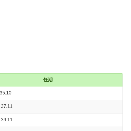
任期
35.10
 37.11
 39.11