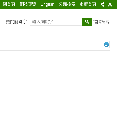
回首頁
網站導覽
分類檢索
市府首頁
English
搜尋
熱門關鍵字
進階搜尋