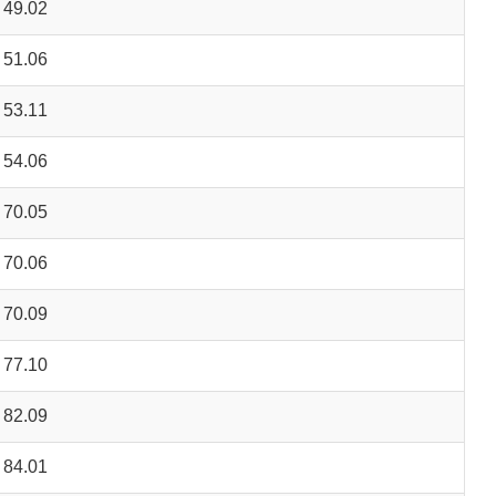
 49.02
 51.06
 53.11
 54.06
 70.05
 70.06
 70.09
 77.10
 82.09
 84.01