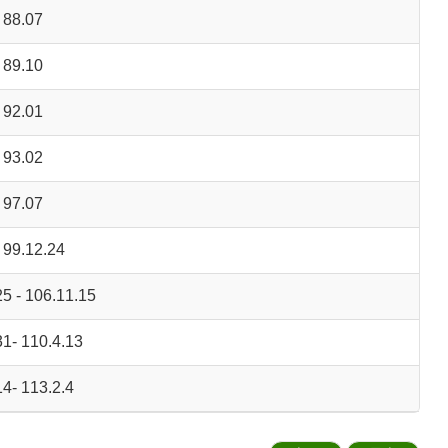
 88.07
 89.10
 92.01
 93.02
 97.07
99.12.24
 - 106.11.15
1- 110.4.13
4- 113.2.4