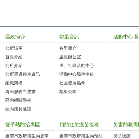
區政簡介
鄰里資訊
活動中心場
公所沿革
各里簡介
首長介紹
里長辦公室
公所介紹
里、社區活動中心
公所周邊停車資訊
活動中心場地申借
組織架構
社區發展協會
為民服務白皮書
鄰里公園
區內機關學校
區內議員通訊
登革熱防治專區
預防注射疫苗接種
災害防救專
臺南市政府衛生局登革
臺南市政府衛生局預防
災防快訊