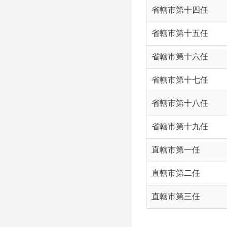
省轄市第十四任
省轄市第十五任
省轄市第十六任
省轄市第十七任
省轄市第十八任
省轄市第十九任
直轄市第一任
直轄市第二任
直轄市第三任