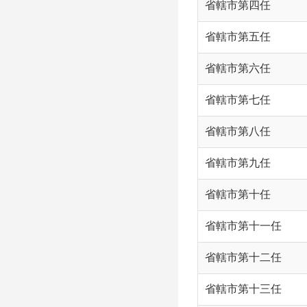
省轄市第四任
省轄市第五任
省轄市第六任
省轄市第七任
省轄市第八任
省轄市第九任
省轄市第十任
省轄市第十一任
省轄市第十二任
省轄市第十三任