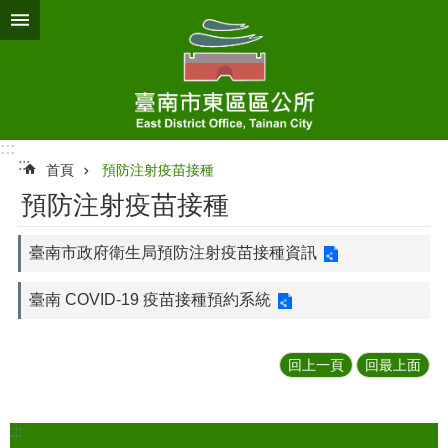
跳到主要內容區塊
:::
:::
首頁
預防注射疫苗接種
預防注射疫苗接種
臺南市政府衛生局預防注射疫苗接種資訊
臺南 COVID-19 疫苗接種預約系統
回上一頁
回最上面
:::