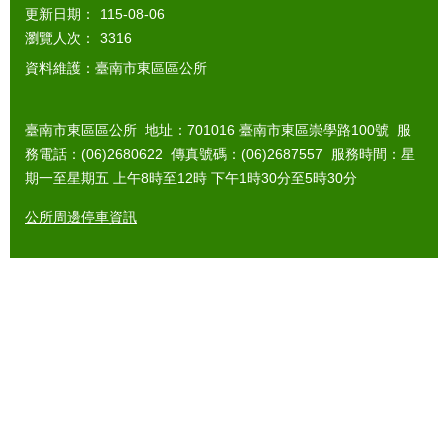
更新日期：
115-08-06
瀏覽人次：
3316
資料維護：臺南市東區區公所
臺南市東區區公所 地址：701016 臺南市東區崇學路100號 服
務電話：(06)2680622 傳真號碼：(06)2687557 服務時間：星
期一至星期五 上午8時至12時 下午1時30分至5時30分
公所周邊停車資訊