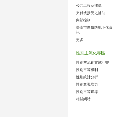
公共工程及採購
支付或接受之補助
內部控制
臺南市區鐵路地下化資
訊
更多
性別主流化專區
性別主流化實施計畫
性別平等機制
性別統計分析
性別意識培力
性別平等宣導
相關網站