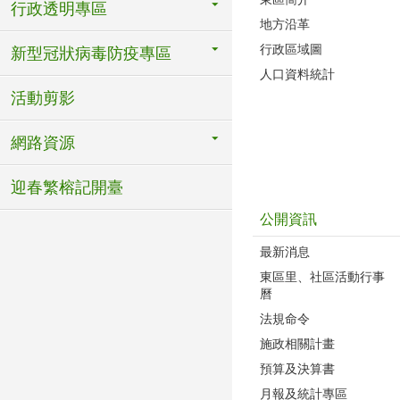
行政透明專區
地方沿革
行政區域圖
新型冠狀病毒防疫專區
人口資料統計
活動剪影
網路資源
迎春繁榕記開臺
公開資訊
最新消息
東區里、社區活動行事
曆
法規命令
施政相關計畫
預算及決算書
月報及統計專區