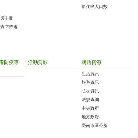
原住民人口數
息
防災手冊
災害防救電
毒防疫專
活動剪影
網路資源
生活資訊
旅遊資訊
片
防災資訊
法規查詢
中央政府
地方政府
臺南市區公所