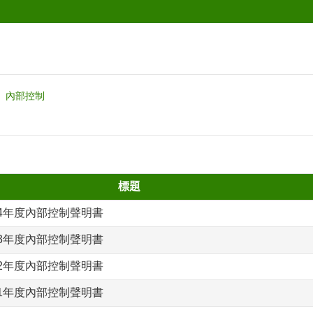
內部控制
標題
4年度內部控制聲明書
3年度內部控制聲明書
2年度內部控制聲明書
1年度內部控制聲明書