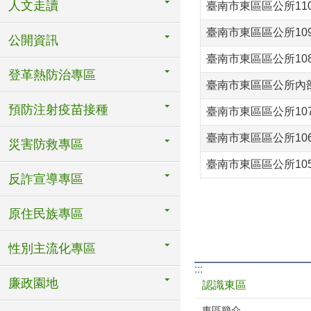
人文走讀
臺南市東區區公所11
臺南市東區區公所10
公開資訊
臺南市東區區公所10
登革熱防治專區
臺南市東區區公所內
預防注射疫苗接種
臺南市東區區公所10
臺南市東區區公所10
災害防救專區
臺南市東區區公所10
反詐宣導專區
原住民族專區
性別主流化專區
:::
廉政園地
認識東區
東區簡介