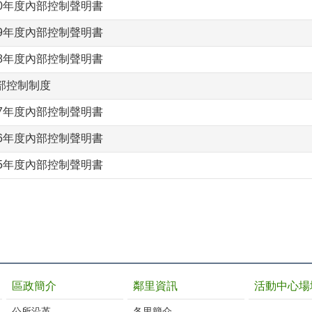
0年度內部控制聲明書
9年度內部控制聲明書
8年度內部控制聲明書
部控制制度
7年度內部控制聲明書
6年度內部控制聲明書
5年度內部控制聲明書
區政簡介
鄰里資訊
活動中心場
公所沿革
各里簡介