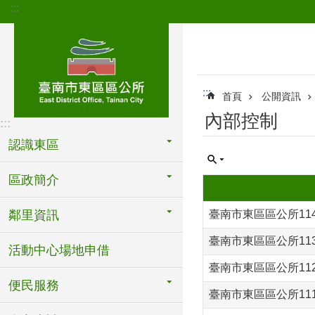
:::
跳到主要內容區塊
:::
首頁
公開資訊
內部控制
:::
認識東區
區政簡介
鄰里資訊
臺南市東區區公所11
臺南市東區區公所11
活動中心場地申借
臺南市東區區公所11
便民服務
臺南市東區區公所11