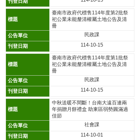
臺南市政府代標售114年度第2批祭
祀公業未能釐清權屬土地公告及清
冊
民政課
114-10-15
臺南市政府代標售114年度第1批祭
祀公業未能釐清權屬土地公告及清
冊
民政課
114-10-15
中秋送暖不間斷！台南大遠百連兩
年捐贈月餅禮盒 助東區弱勢圓滿過
佳節
社會課
114-10-01