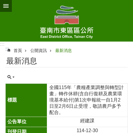
跳到主要內容區塊
:::
:::
首頁
公開資訊
最新消息
最新消息
全國115年「農糧產業調整與轉型計
畫」轉作休耕(含自行復耕及農業環
境基本給付)第1次申報統一自1月2
日至2月6日止受理，敬請農戶多予
配合。
經建課
114-12-30