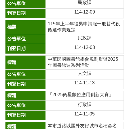
民政課
114-12-09
115年上半年役男申請服一般替代役
徵選作業規定
民政課
114-12-08
中華民國圖書館學會規劃舉辦2025
年圖書館週系列活動
人文課
114-11-13
「2025衛星數位應用創新大賽」
行政課
114-11-05
本市道路以國外友好城市名稱命名