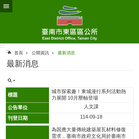
跳到主要內容區塊
:::
:::
首頁
公開資訊
最新消息
最新消息
城市探索趣！東城漫行系列活動熱
力展開 10月壓軸登場
人文課
114-09-18
為因應大量傳統建築屋瓦材料修復
需求，臺南市政府文化局於臺南市