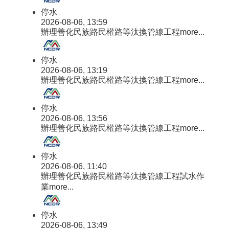
停水
2026-08-06, 13:59
辦理善化民族路民權路等汰換管線工程
more...
停水
2026-08-06, 13:19
辦理善化民族路民權路等汰換管線工程
more...
停水
2026-08-06, 13:56
辦理善化民族路民權路等汰換管線工程
more...
停水
2026-08-06, 11:40
辦理善化民族路民權路等汰換管線工程試水作
業
more...
停水
2026-08-06, 13:49