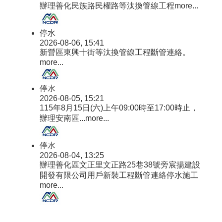
辦理善化民族路民權路等汰換管線工程
more...
停水
2026-08-06, 15:41
新營區東興十街等汰換管線工程斷管連絡。
more...
停水
2026-08-05, 15:21
115年8月15日(六)上午09:00時至17:00時止，
辦理安南區...
more...
停水
2026-08-04, 13:25
辦理善化區文正里文正路25巷38號旁宸揚建設
開發有限公司用戶新裝工程斷管連絡停水施工
more...