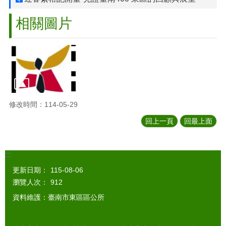
相關圖片
修改時間：114-05-29
回上一頁
回最上面
:::
更新日期：
115-08-06
瀏覽人次：
912
資料維護：臺南市東區區公所