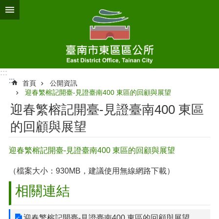
跳到主要內容區塊
:::
:::
首頁
公開資訊
迎春繁榕記開臺-見證臺南400 東區的回顧與展望
迎春繁榕記開臺-見證臺南400 東區
的回顧與展望
迎春繁榕記開臺-見證臺南400 東區的回顧與展望
（檔案大小：930MB，建議使用無線網路下載）
相關連結
迎春繁榕記開臺-見證臺南400 東區的回顧與展望