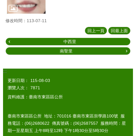
修改時間：113-07-11
回上一頁
回最上面
中西里
南聖里
:::
更新日期：
115-08-03
瀏覽人次：
7871
資料維護：臺南市東區區公所
臺南市東區區公所 地址：701016 臺南市東區崇學路100號 服
務電話：(06)2680622 傳真號碼：(06)2687557 服務時間：星
期一至星期五 上午8時至12時 下午1時30分至5時30分