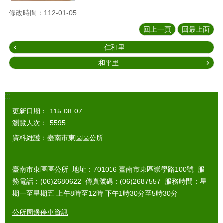
修改時間：112-01-05
回上一頁
回最上面
仁和里
和平里
:::
更新日期：
115-08-07
瀏覽人次：
5595
資料維護：臺南市東區區公所
臺南市東區區公所 地址：701016 臺南市東區崇學路100號 服
務電話：(06)2680622 傳真號碼：(06)2687557 服務時間：星
期一至星期五 上午8時至12時 下午1時30分至5時30分
公所周邊停車資訊