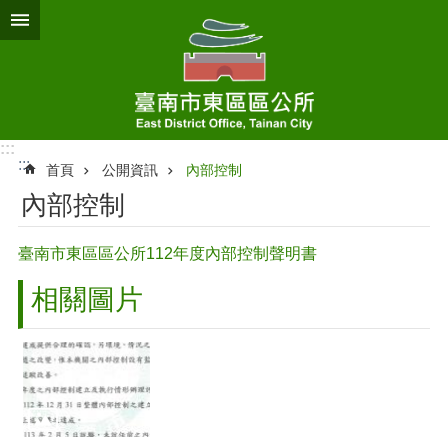
跳到主要內容區塊
:::
:::
首頁
公開資訊
內部控制
內部控制
臺南市東區區公所112年度內部控制聲明書
相關圖片