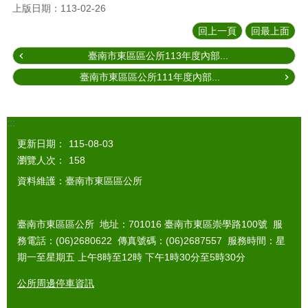
上版日期：113-02-26
回上一頁
回最上面
臺南市東區區公所113年度內部...
臺南市東區區公所111年度內部...
:::
更新日期：
115-08-03
瀏覽人次：
158
資料維護：臺南市東區區公所
臺南市東區區公所 地址：701016 臺南市東區崇學路100號 服
務電話：(06)2680622 傳真號碼：(06)2687557 服務時間：星
期一至星期五 上午8時至12時 下午1時30分至5時30分
公所周邊停車資訊