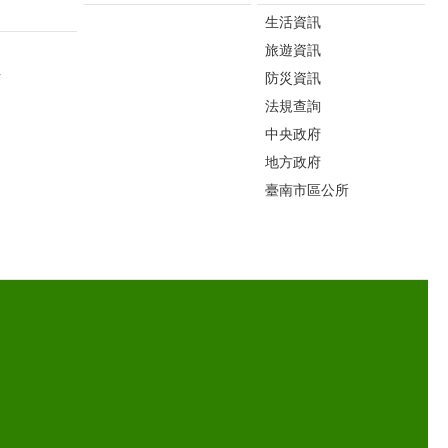
生活資訊
旅遊資訊
片
防災資訊
法規查詢
中央政府
地方政府
臺南市區公所