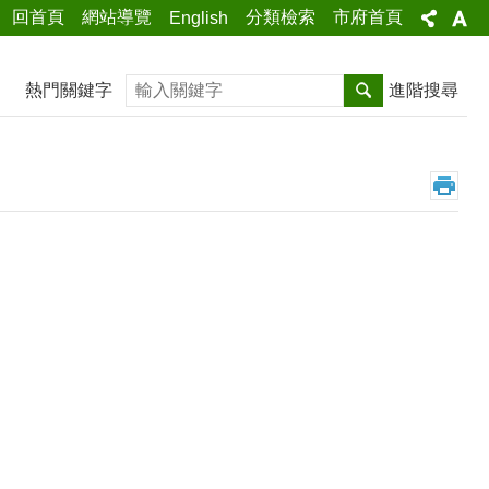
回首頁
網站導覽
分類檢索
市府首頁
English
搜尋
熱門關鍵字
進階搜尋