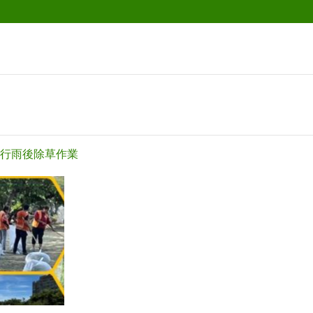
行雨後除草作業