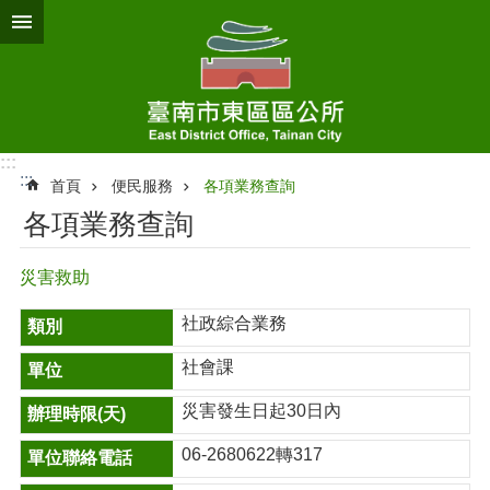
跳到主要內容區塊
:::
:::
首頁
便民服務
各項業務查詢
各項業務查詢
災害救助
社政綜合業務
社會課
災害發生日起30日內
06-2680622轉317