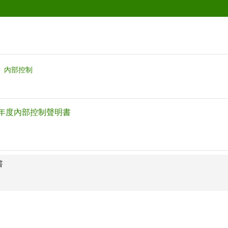
內部控制
7年度內部控制聲明書
書