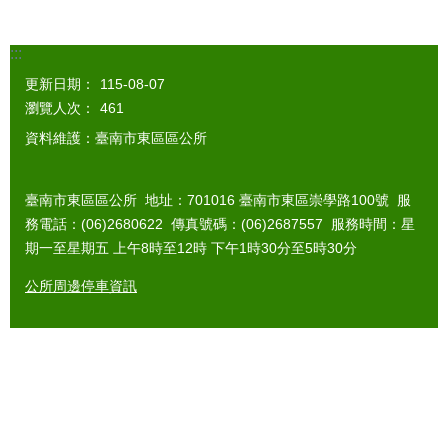
:::
更新日期：
115-08-07
瀏覽人次：
461
資料維護：臺南市東區區公所
臺南市東區區公所 地址：701016 臺南市東區崇學路100號 服
務電話：(06)2680622 傳真號碼：(06)2687557 服務時間：星
期一至星期五 上午8時至12時 下午1時30分至5時30分
公所周邊停車資訊