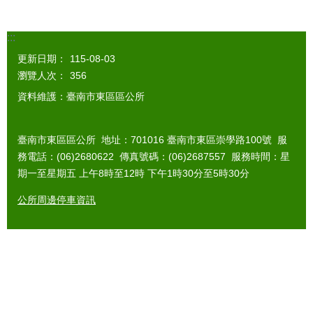
:::
更新日期：
115-08-03
瀏覽人次：
356
資料維護：臺南市東區區公所
臺南市東區區公所 地址：701016 臺南市東區崇學路100號 服
務電話：(06)2680622 傳真號碼：(06)2687557 服務時間：星
期一至星期五 上午8時至12時 下午1時30分至5時30分
公所周邊停車資訊