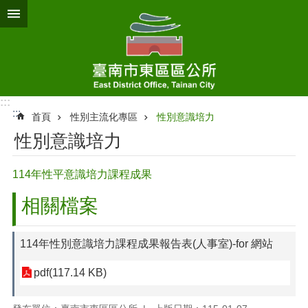
跳到主要內容區塊
:::
:::
首頁
性別主流化專區
性別意識培力
性別意識培力
114年性平意識培力課程成果
相關檔案
114年性別意識培力課程成果報告表(人事室)-for 網站
pdf(117.14 KB)