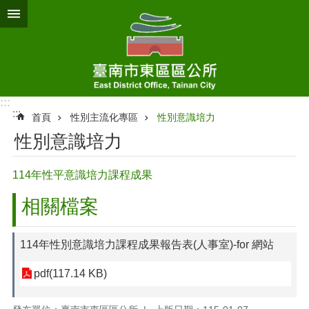
跳到主要內容區塊
:::
:::
首頁
性別主流化專區
性別意識培力
性別意識培力
114年性平意識培力課程成果
相關檔案
114年性別意識培力課程成果報告表(人事室)-for 網站
pdf(117.14 KB)