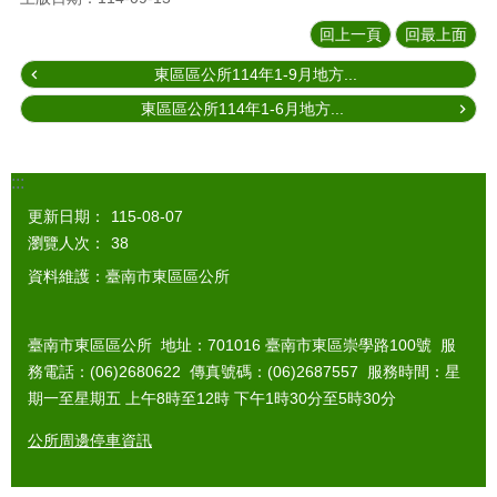
回上一頁
回最上面
東區區公所114年1-9月地方...
東區區公所114年1-6月地方...
:::
更新日期：
115-08-07
瀏覽人次：
38
資料維護：臺南市東區區公所
臺南市東區區公所 地址：701016 臺南市東區崇學路100號 服
務電話：(06)2680622 傳真號碼：(06)2687557 服務時間：星
期一至星期五 上午8時至12時 下午1時30分至5時30分
公所周邊停車資訊