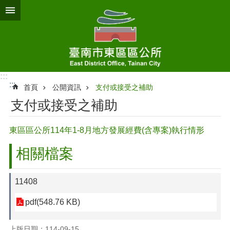
跳到主要內容區塊
:::
:::
首頁
公開資訊
支付或接受之補助
支付或接受之補助
東區區公所114年1-8月地方發展經費(含專案)執行情形
相關檔案
11408
pdf(548.76 KB)
上版日期：114-09-15