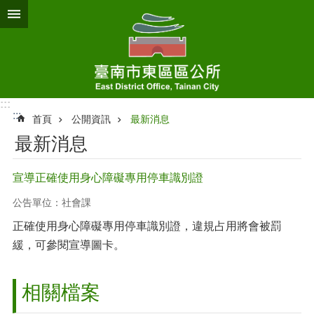
跳到主要內容區塊
:::
:::
首頁
公開資訊
最新消息
最新消息
宣導正確使用身心障礙專用停車識別證
公告單位：社會課
正確使用身心障礙專用停車識別證，違規占用將會被罰
緩，可參閱宣導圖卡。
相關檔案