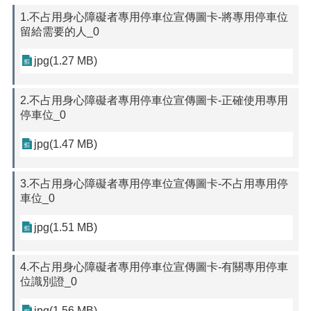
1.不占用身心障礙者專用停車位宣傳圖卡-將專用停車位
留給需要的人_0
jpg(1.27 MB)
2.不占用身心障礙者專用停車位宣傳圖卡-正確使用專用
停車位_0
jpg(1.47 MB)
3.不占用身心障礙者專用停車位宣傳圖卡-不占用專用停
車位_0
jpg(1.51 MB)
4.不占用身心障礙者專用停車位宣傳圖卡-有關專用停車
位識別證_0
jpg(1.56 MB)