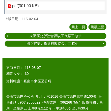
pdf(301.90 KB)
上版日期：115-02-04
回上一頁
回最上面
東區區公所社會課以工代賑工徵才...
國立宜蘭大學與行政院公共工程委...
:::
更新日期：
115-08-07
瀏覽人次：
60
資料維護：臺南市東區區公所
臺南市東區區公所 地址：701016 臺南市東區崇學路100號 服
務電話：(06)2680622 傳真號碼：(06)2687557 服務時間：星
期一至星期五 上午8時至12時 下午1時30分至5時30分