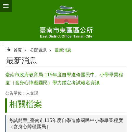
跳到主要內容區塊
:::
:::
首頁
公開資訊
最新消息
最新消息
臺南市政府教育局-115年度自學進修國民中、小學畢業程
度（含身心障礙國民）學力鑑定考試報名資訊
公告單位：人文課
相關檔案
考試簡章_臺南市115年度自學進修國民中小學畢業程度
（含身心障礙國民）