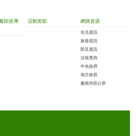
毒防疫專
活動剪影
網路資源
生活資訊
旅遊資訊
片
防災資訊
法規查詢
中央政府
地方政府
臺南市區公所