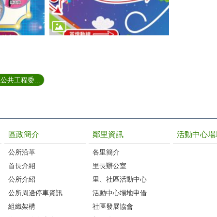
共工程委...
區政簡介
鄰里資訊
活動中心場
公所沿革
各里簡介
首長介紹
里長辦公室
公所介紹
里、社區活動中心
公所周邊停車資訊
活動中心場地申借
組織架構
社區發展協會