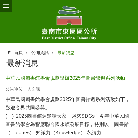
跳到主要內容區塊
:::
:::
首頁
公開資訊
最新消息
最新消息
中華民國圖書館學會規劃舉辦2025年圖書館週系列活動
公告單位：人文課
中華民國圖書館學會規劃2025年圖書館週系列活動如下，
歡迎各界共同參與。
(一) 2025圖書館週邀請大家一起來SDGs！今年中華民國
圖書館學會為響應聯合國永續發展目標，特別以「圖書館
（Libraries） 知識力（Knowledge） 永續力