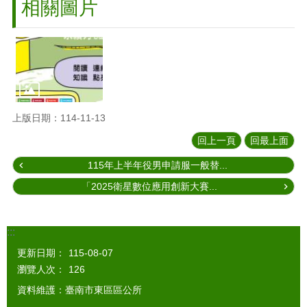
相關圖片
上版日期：114-11-13
回上一頁
回最上面
115年上半年役男申請服一般替...
「2025衛星數位應用創新大賽...
:::
更新日期：
115-08-07
瀏覽人次：
126
資料維護：臺南市東區區公所